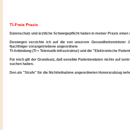
TI-Freie Praxis
Datenschutz und ärztliche Schweigepflicht haben in meiner Praxis einen 
Deswegen verzichte ich auf die von unserem Gesundheitsminister
Nachfolger vorangetriebene angeordnete
TI-Anbindung (TI = Telematik-Infrastruktur) und die "Elektronische Patien
Für mich gilt der Grundsatz, daß sensible Patientendaten nichts auf zentr
suchen haben.
Den als "Strafe" für die Nichtteilnahme angeordneten Honorarabzug nehm