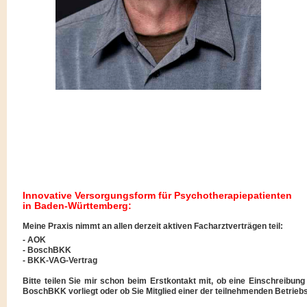
Innovative Versorgungsform für Psychotherapiepatienten
in Baden-Württemberg:
Meine Praxis nimmt an allen derzeit aktiven Facharztverträgen teil:
- AOK
- BoschBKK
- BKK-VAG-Vertrag
Bitte teilen Sie mir schon beim Erstkontakt mit, ob eine Einschreibu
BoschBKK vorliegt oder ob Sie Mitglied einer der teilnehmenden Betrie